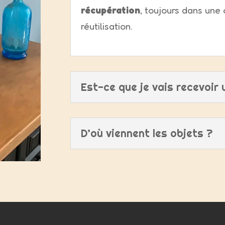
récupération
, toujours dans une
réutilisation.
Est-ce que je vais recevoir 
D’où viennent les objets ?