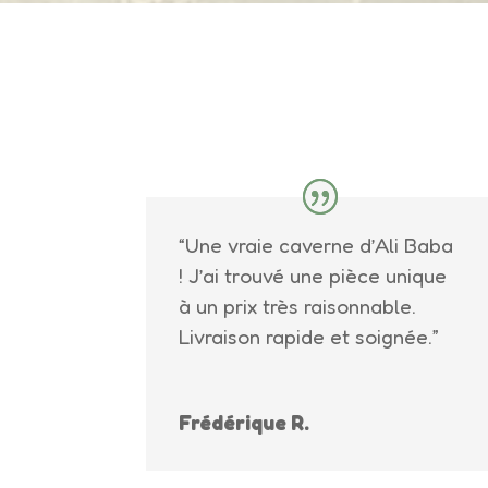
“Une vraie caverne d’Ali Baba
! J’ai trouvé une pièce unique
à un prix très raisonnable.
Livraison rapide et soignée.”
Frédérique R.