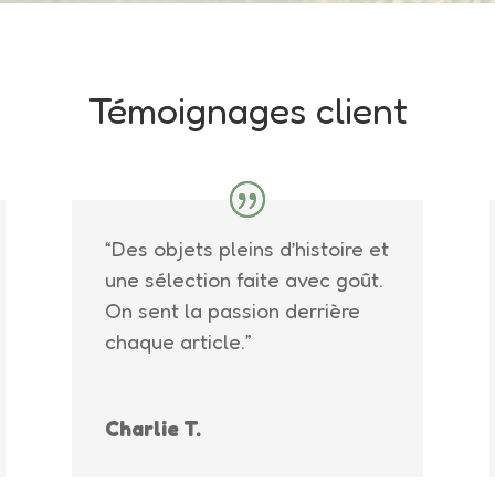
Témoignages client
“Des objets pleins d’histoire et
une sélection faite avec goût.
On sent la passion derrière
chaque article.”
Charlie T.