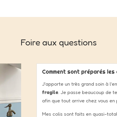
Foire aux questions
Comment sont préparés les 
J’apporte un très grand soin à l’e
fragile
. Je passe beaucoup de te
afin que tout arrive chez vous en 
Mes colis sont faits en quasi-tota