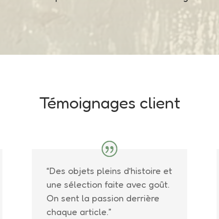
Témoignages client
“Des objets pleins d’histoire et
une sélection faite avec goût.
On sent la passion derrière
chaque article.”