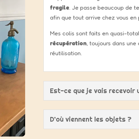
fragile
. Je passe beaucoup de te
afin que tout arrive chez vous en 
Mes colis sont faits en quasi-tota
récupération
, toujours dans une
réutilisation.
Est-ce que je vais recevoir 
D’où viennent les objets ?