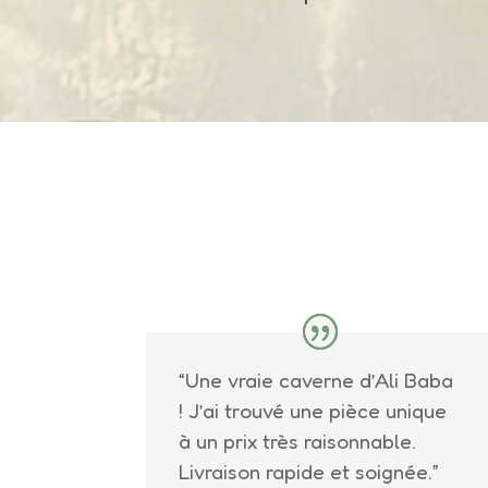
“Une vraie caverne d’Ali Baba
! J’ai trouvé une pièce unique
à un prix très raisonnable.
Livraison rapide et soignée.”