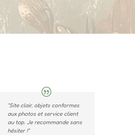
“Site clair, objets conformes
aux photos et service client
au top. Je recommande sans
hésiter !”