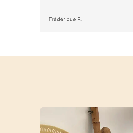
Frédérique R.