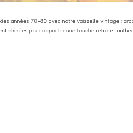
 des années 70-80 avec notre vaisselle vintage : arco
nt chinées pour apporter une touche rétro et authen