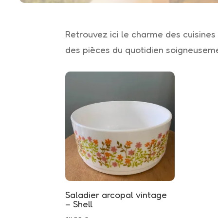
Retrouvez ici le charme des cuisines
des pièces du quotidien soigneuseme
Saladier arcopal vintage
– Shell