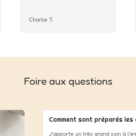
Charlie T.
Foire aux questions
Comment sont préparés les 
J’apporte un très grand soin à l’e