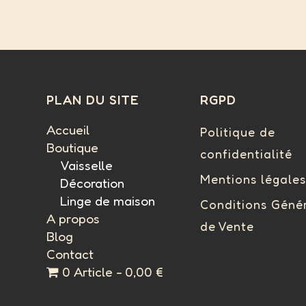
PLAN DU SITE
RGPD
Accueil
Politique de
Boutique
confidentialité
Vaisselle
Mentions légales
Décoration
Linge de maison
Conditions Géné
A propos
de Vente
Blog
Contact
0 Article
0,00 €